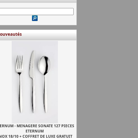
ouveautés
ERNUM - MENAGERE SONATE 127 PIECES
ETERNUM
NOX 18/10 + COFFRET DE LUXE GRATUIT