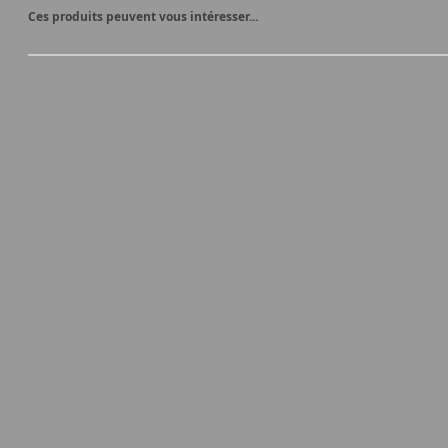
Ces produits peuvent vous intéresser...