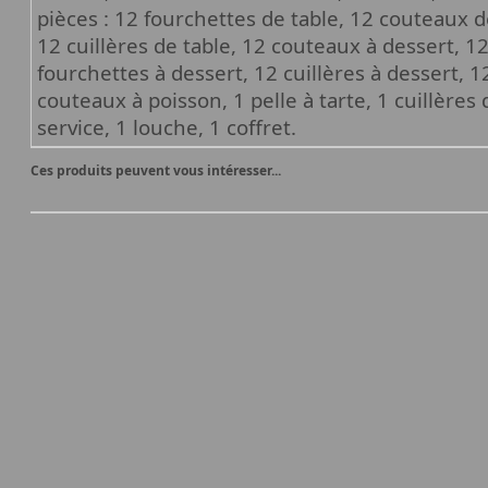
pièces : 12 fourchettes de table, 12 couteaux de
12 cuillères de table, 12 couteaux à dessert, 1
fourchettes à dessert, 12 cuillères à dessert, 
couteaux à poisson, 1 pelle à tarte, 1 cuillères
service, 1 louche, 1 coffret.
Ces produits peuvent vous intéresser...