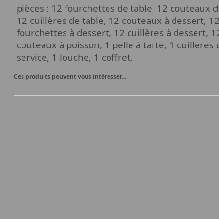
pièces : 12 fourchettes de table, 12 couteaux de
12 cuillères de table, 12 couteaux à dessert, 1
fourchettes à dessert, 12 cuillères à dessert, 
couteaux à poisson, 1 pelle à tarte, 1 cuillères
service, 1 louche, 1 coffret.
Ces produits peuvent vous intéresser...