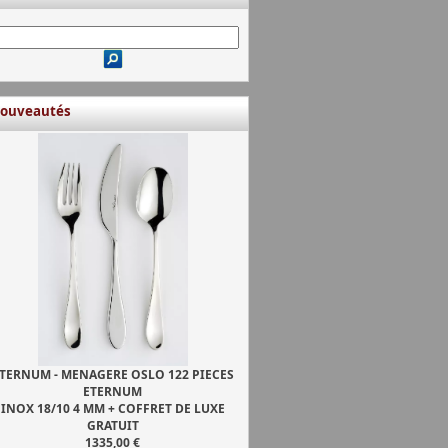
ouveautés
TERNUM - MENAGERE OSLO 122 PIECES
ETERNUM
INOX 18/10 4 MM + COFFRET DE LUXE
GRATUIT
1335,00 €