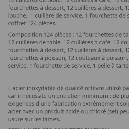
fourchettes à dessert, 12 cuillères à dessert, 
louche, 1 cuillère de service, 1 fourchette de se
coffret 124 pièces.
Composition 124 pièces : 12 fourchettes de ta
12 cuillères de table, 12 cuillères à café, 12 c
fourchettes à dessert, 12 cuillères à dessert, 
fourchettes à poisson, 12 couteaux à poisson, 
service, 1 fourchette de service, 1 pelle à tarte
L acier inoxydable de qualité orfèvre utilisé 
car il nécessite un entretien minimum : de plu
exigences d une fabrication extrêmement soig
acier avec un produit acide ou chloré (sel) pe
usure sur les lames.