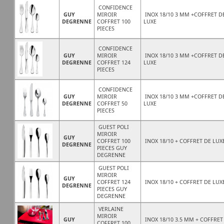
CONFIDENCE
GUY
MIROIR
INOX 18/10 3 MM +COFFRET D
DEGRENNE
COFFRET 100
LUXE
PIECES
CONFIDENCE
GUY
MIROIR
INOX 18/10 3 MM +COFFRET D
DEGRENNE
COFFRET 124
LUXE
PIECES
CONFIDENCE
GUY
MIROIR
INOX 18/10 3 MM +COFFRET D
DEGRENNE
COFFRET 50
LUXE
PIECES
GUEST POLI
MIROIR
GUY
COFFRET 100
INOX 18/10 + COFFRET DE LUX
DEGRENNE
PIECES GUY
DEGRENNE
GUEST POLI
MIROIR
GUY
COFFRET 124
INOX 18/10 + COFFRET DE LUX
DEGRENNE
PIECES GUY
DEGRENNE
VERLAINE
MIROIR
GUY
INOX 18/10 3.5 MM + COFFRET
COFFRET 100